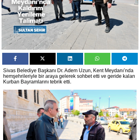
Sivas Belediye Başkanı Dr. Adem Uzun, Kent Meydanı’nda
hemşehrileriyle bir araya gelerek sohbet etti ve geride kalan
Kurban Bayramlarını tebrik etti.