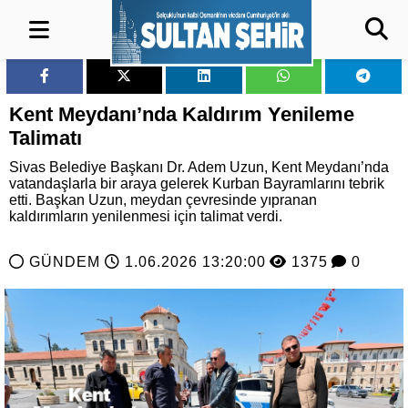
Kent Meydanı’nda Kaldırım Yenileme
Talimatı
Sivas Belediye Başkanı Dr. Adem Uzun, Kent Meydanı’nda
vatandaşlarla bir araya gelerek Kurban Bayramlarını tebrik
etti. Başkan Uzun, meydan çevresinde yıpranan
kaldırımların yenilenmesi için talimat verdi.
GÜNDEM
1.06.2026 13:20:00
1375
0