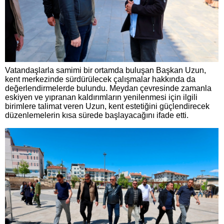
Vatandaşlarla samimi bir ortamda buluşan Başkan Uzun,
kent merkezinde sürdürülecek çalışmalar hakkında da
değerlendirmelerde bulundu. Meydan çevresinde zamanla
eskiyen ve yıpranan kaldırımların yenilenmesi için ilgili
birimlere talimat veren Uzun, kent estetiğini güçlendirecek
düzenlemelerin kısa sürede başlayacağını ifade etti.