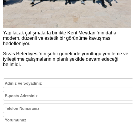
Yapılacak çalışmalarla birlikte Kent Meydanı’nın daha
modern, düzenli ve estetik bir görünüme kavuşması
hedefleniyor.
Sivas Belediyesi’nin şehir genelinde yürüttüğü yenileme ve
iyileştirme çalışmalarının planlı şekilde devam edeceği
belirtildi.