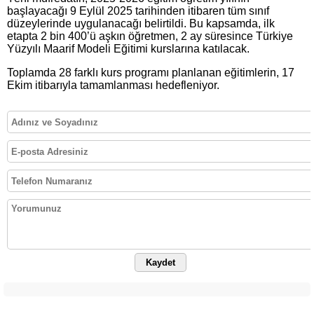
başlayacağı 9 Eylül 2025 tarihinden itibaren tüm sınıf
düzeylerinde uygulanacağı belirtildi. Bu kapsamda, ilk
etapta 2 bin 400’ü aşkın öğretmen, 2 ay süresince Türkiye
Yüzyılı Maarif Modeli Eğitimi kurslarına katılacak.
Toplamda 28 farklı kurs programı planlanan eğitimlerin, 17
Ekim itibarıyla tamamlanması hedefleniyor.
Kaydet