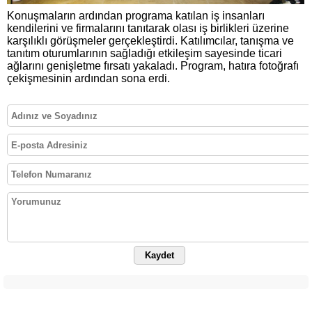
Konuşmaların ardından programa katılan iş insanları
kendilerini ve firmalarını tanıtarak olası iş birlikleri üzerine
karşılıklı görüşmeler gerçekleştirdi. Katılımcılar, tanışma ve
tanıtım oturumlarının sağladığı etkileşim sayesinde ticari
ağlarını genişletme fırsatı yakaladı. Program, hatıra fotoğrafı
çekişmesinin ardından sona erdi.
Kaydet