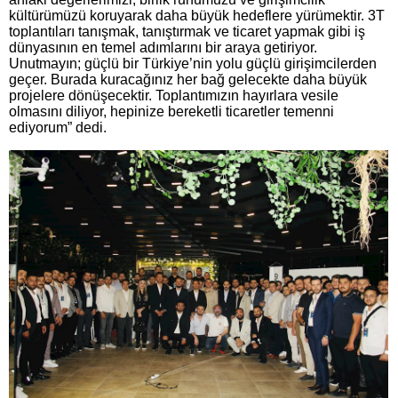
kültürümüzü koruyarak daha büyük hedeflere yürümektir. 3T
toplantıları tanışmak, tanıştırmak ve ticaret yapmak gibi iş
dünyasının en temel adımlarını bir araya getiriyor.
Unutmayın; güçlü bir Türkiye’nin yolu güçlü girişimcilerden
geçer. Burada kuracağınız her bağ gelecekte daha büyük
projelere dönüşecektir. Toplantımızın hayırlara vesile
olmasını diliyor, hepinize bereketli ticaretler temenni
ediyorum” dedi.