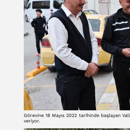
Görevine 18 Mayıs 2022 tarihinde başlayan Val
veriyor.