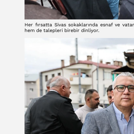
Her fırsatta Sivas sokaklarında esnaf ve vata
hem de talepleri birebir dinliyor.