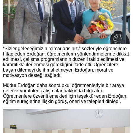
“Sizler geleceğimizin mimarlarısınız.” sözleriyle öğrencilere
hitap eden Erdoğan, öğretmenlerin yönlendirmelerine dikkat
edilmesi, çalışma programlarının düzenli takip edilmesi ve
kararlılıkla ilerlenmesi gerektiğini ifade etti. Öğrencilere
başarı dilemeyi de ihmal etmeyen Erdoğan, moral ve
motivasyon desteği sağladı.
Müdür Erdoğan daha sonra okul öğretmenleriyle bir araya
gelerek yürütülen çalışmalar hakkında bilgi aldı.
Öğretmenlere özverili emekleri için teşekkür eden Erdoğan,
eğitim süreçlerine ilişkin görüş, öneri ve talepleri dinledi.