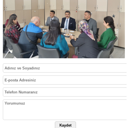
Kaydet