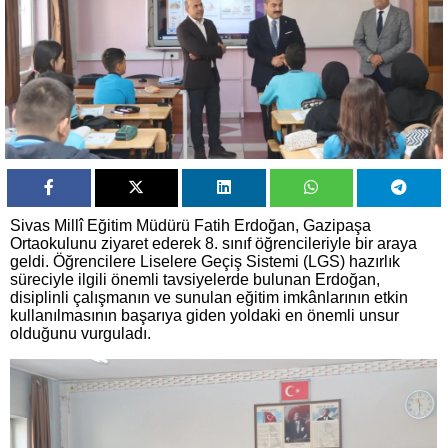
Sivas Millî Eğitim Müdürü Fatih Erdoğan, Gazipaşa
Ortaokulunu ziyaret ederek 8. sınıf öğrencileriyle bir araya
geldi. Öğrencilere Liselere Geçiş Sistemi (LGS) hazırlık
süreciyle ilgili önemli tavsiyelerde bulunan Erdoğan,
disiplinli çalışmanın ve sunulan eğitim imkânlarının etkin
kullanılmasının başarıya giden yoldaki en önemli unsur
olduğunu vurguladı.