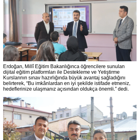
Erdoğan, Millî Eğitim Bakanlığınca öğrencilere sunulan
dijital eğitim platformları ile Destekleme ve Yetiştirme
Kurslarının sınav hazırlığında büyük avantaj sağladığını
belirterek, “Bu imkânlardan en iyi şekilde istifade etmeniz,
hedeflerinize ulaşmanız açısından oldukça önemli.” dedi.