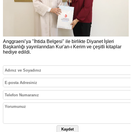
Anggraeni’ya "İhtida Belgesi" ile birlikte Diyanet İşleri
Başkanlığı yayınlarından Kur'an-ı Kerim ve çeşitli kitaplar
hediye edildi.
Kaydet