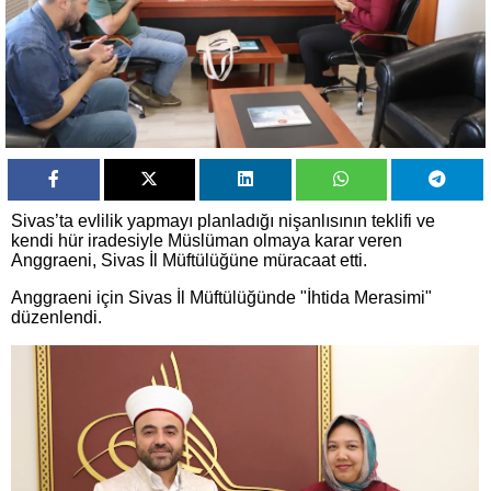
Sivas’ta evlilik yapmayı planladığı nişanlısının teklifi ve
kendi hür iradesiyle Müslüman olmaya karar veren
Anggraeni, Sivas İl Müftülüğüne müracaat etti.
Anggraeni için Sivas İl Müftülüğünde "İhtida Merasimi"
düzenlendi.