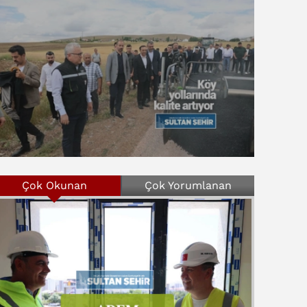
Çok Okunan
Çok Yorumlanan