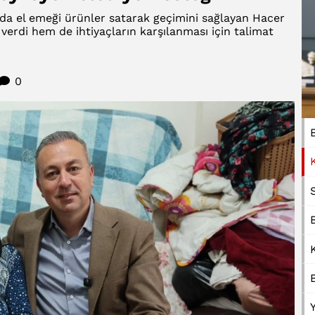
da el emeği ürünler satarak geçimini sağlayan Hacer
erdi hem de ihtiyaçların karşılanması için talimat
0