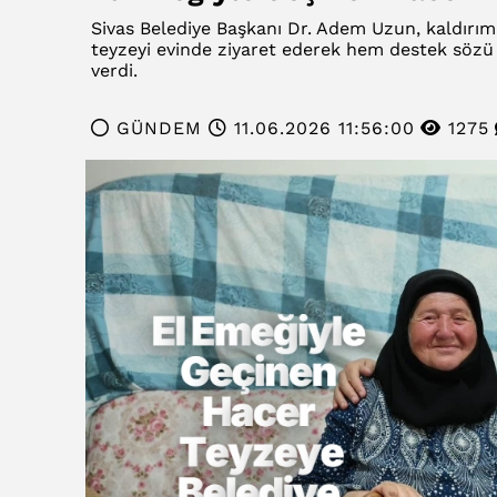
Sivas Belediye Başkanı Dr. Adem Uzun, kaldırım
teyzeyi evinde ziyaret ederek hem destek sözü v
verdi.
GÜNDEM
11.06.2026 11:56:00
1275