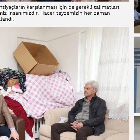
htiyaçların karşılanması için de gerekli talimatları
miz insanımızdır. Hacer teyzemizin her zaman
landı.