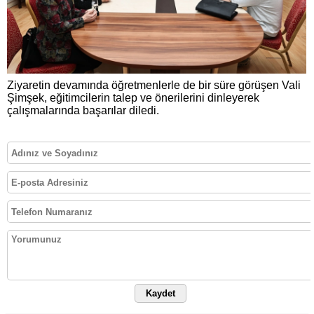
Ziyaretin devamında öğretmenlerle de bir süre görüşen Vali
Şimşek, eğitimcilerin talep ve önerilerini dinleyerek
çalışmalarında başarılar diledi.
Kaydet