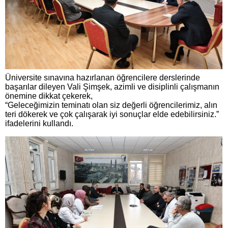
Üniversite sınavına hazırlanan öğrencilere derslerinde
başarılar dileyen Vali Şimşek, azimli ve disiplinli çalışmanın
önemine dikkat çekerek,
“Geleceğimizin teminatı olan siz değerli öğrencilerimiz, alın
teri dökerek ve çok çalışarak iyi sonuçlar elde edebilirsiniz.”
ifadelerini kullandı.