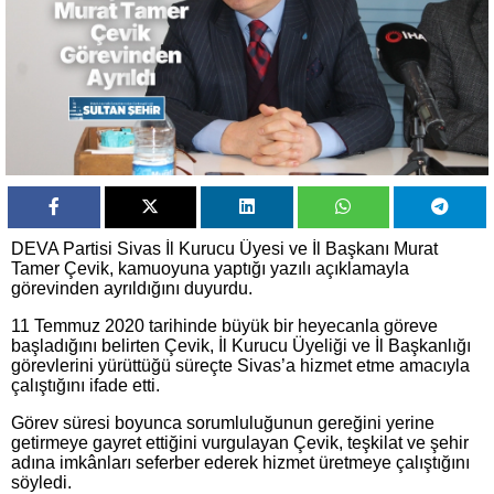
DEVA Partisi Sivas İl Kurucu Üyesi ve İl Başkanı Murat
Tamer Çevik, kamuoyuna yaptığı yazılı açıklamayla
görevinden ayrıldığını duyurdu.
11 Temmuz 2020 tarihinde büyük bir heyecanla göreve
başladığını belirten Çevik, İl Kurucu Üyeliği ve İl Başkanlığı
görevlerini yürüttüğü süreçte Sivas’a hizmet etme amacıyla
çalıştığını ifade etti.
Görev süresi boyunca sorumluluğunun gereğini yerine
getirmeye gayret ettiğini vurgulayan Çevik, teşkilat ve şehir
adına imkânları seferber ederek hizmet üretmeye çalıştığını
söyledi.