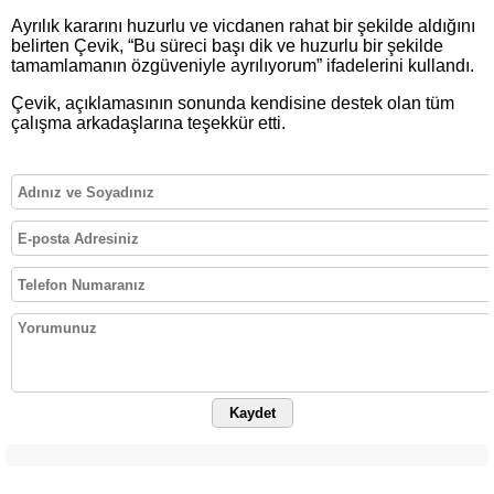
Ayrılık kararını huzurlu ve vicdanen rahat bir şekilde aldığını
belirten Çevik, “Bu süreci başı dik ve huzurlu bir şekilde
tamamlamanın özgüveniyle ayrılıyorum” ifadelerini kullandı.
Çevik, açıklamasının sonunda kendisine destek olan tüm
çalışma arkadaşlarına teşekkür etti.
Kaydet