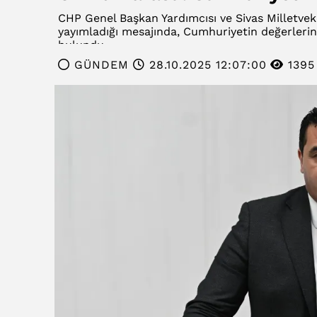
CHP Genel Başkan Yardımcısı ve Sivas Milletvekil
yayımladığı mesajında, Cumhuriyetin değerlerin
bulundu.
GÜNDEM
28.10.2025 12:07:00
1395