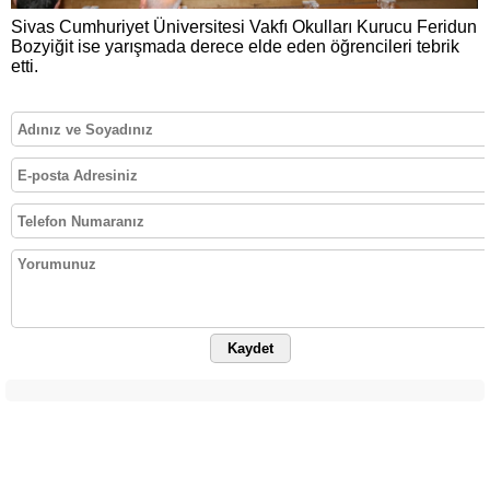
Sivas Cumhuriyet Üniversitesi Vakfı Okulları Kurucu Feridun
Bozyiğit ise yarışmada derece elde eden öğrencileri tebrik
etti.
Kaydet