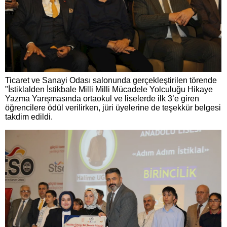
Ticaret ve Sanayi Odası salonunda gerçekleştirilen törende
"İstiklalden İstikbale Milli Milli Mücadele Yolculuğu Hikaye
Yazma Yarışmasında ortaokul ve liselerde ilk 3’e giren
öğrencilere ödül verilirken, jüri üyelerine de teşekkür belgesi
takdim edildi.