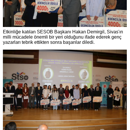
Etkinliğe katılan SESOB Başkanı Hakan Demirgil, Sivas'ın
milli mücadele önemli bir yeri olduğunu ifade ederek genç
yazarları tebrik ettikten sonra başarılar diledi.