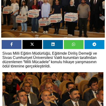
Sivas Milli Eğitim Müdürlüğü, Eğitimde Diriliş Derneği ve
Sivas Cumhuriyet Üniversitesi Vakfı kurumları tarafından
düzenlenen “Milli Mücadele” konulu hikaye yarışmasının
ödül törenine gerçekleştirildi.