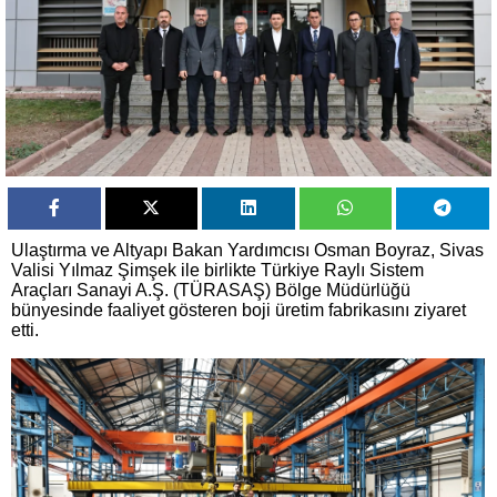
Ulaştırma ve Altyapı Bakan Yardımcısı Osman Boyraz, Sivas
Valisi Yılmaz Şimşek ile birlikte Türkiye Raylı Sistem
Araçları Sanayi A.Ş. (TÜRASAŞ) Bölge Müdürlüğü
bünyesinde faaliyet gösteren boji üretim fabrikasını ziyaret
etti.