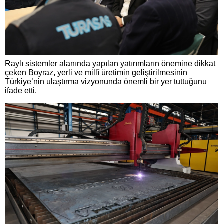
Raylı sistemler alanında yapılan yatırımların önemine dikkat
çeken Boyraz, yerli ve millî üretimin geliştirilmesinin
Türkiye’nin ulaştırma vizyonunda önemli bir yer tuttuğunu
ifade etti.