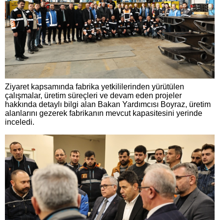
Ziyaret kapsamında fabrika yetkililerinden yürütülen
çalışmalar, üretim süreçleri ve devam eden projeler
hakkında detaylı bilgi alan Bakan Yardımcısı Boyraz, üretim
alanlarını gezerek fabrikanın mevcut kapasitesini yerinde
inceledi.