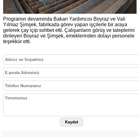
Programın devamında Bakan Yardımcısı Boyraz ve Vali
Yılmaz Şimşek, fabrikada görev yapan işçilerle bir araya
gelerek çay içip sohbet etti. Çalışanların görüş ve taleplerini
dinleyen Boyraz ve Şimşek, emeklerinden dolayı personele
teşekkür etti.
Kaydet