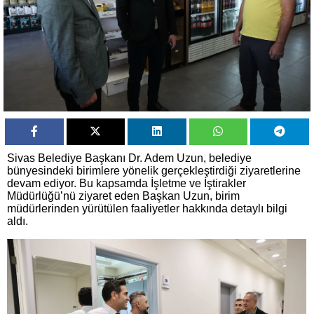
Sivas Belediye Başkanı Dr. Adem Uzun, belediye
bünyesindeki birimlere yönelik gerçekleştirdiği ziyaretlerine
devam ediyor. Bu kapsamda İşletme ve İştirakler
Müdürlüğü’nü ziyaret eden Başkan Uzun, birim
müdürlerinden yürütülen faaliyetler hakkında detaylı bilgi
aldı.