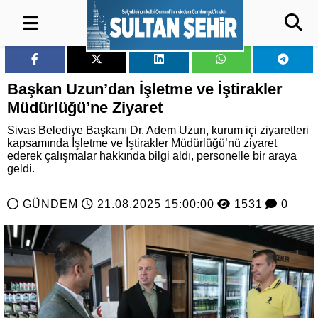
Başkan Uzun’dan İşletme ve İştirakler
Müdürlüğü’ne Ziyaret
Sivas Belediye Başkanı Dr. Adem Uzun, kurum içi ziyaretleri
kapsamında İşletme ve İştirakler Müdürlüğü’nü ziyaret
ederek çalışmalar hakkında bilgi aldı, personelle bir araya
geldi.
GÜNDEM
21.08.2025 15:00:00
1531
0