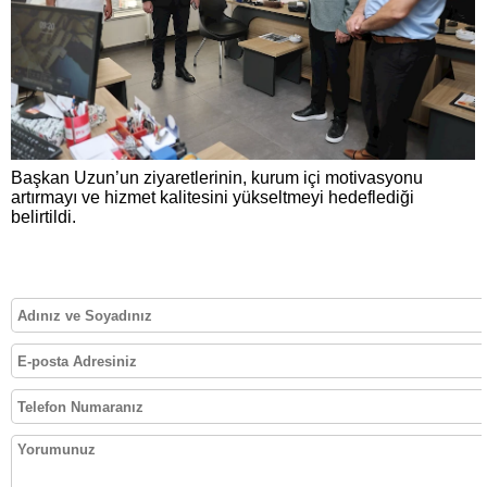
Başkan Uzun’un ziyaretlerinin, kurum içi motivasyonu
artırmayı ve hizmet kalitesini yükseltmeyi hedeflediği
belirtildi.