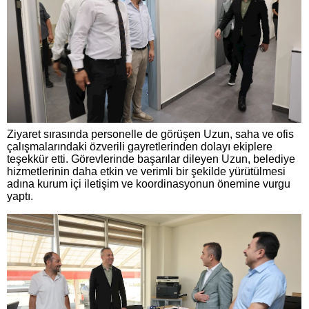
Ziyaret sırasında personelle de görüşen Uzun, saha ve ofis
çalışmalarındaki özverili gayretlerinden dolayı ekiplere
teşekkür etti. Görevlerinde başarılar dileyen Uzun, belediye
hizmetlerinin daha etkin ve verimli bir şekilde yürütülmesi
adına kurum içi iletişim ve koordinasyonun önemine vurgu
yaptı.