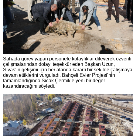
Sahada görev yapan personele kolaylıklar dileyerek özverili
çalışmalarından dolayı teşekkür eden Başkan Uzun,
Sivas’ın gelişimi için her alanda kararlı bir şekilde çalışmaya
devam ettiklerini vurguladı. Bahçeli Evler Projesi’nin
tamamlandığında Sıcak Çermik’e yeni bir değer
kazandıracağını söyledi.