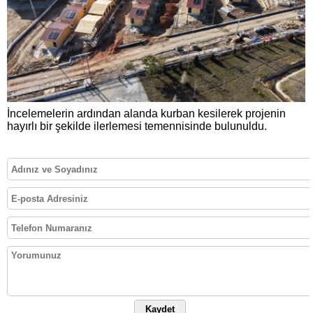
İncelemelerin ardından alanda kurban kesilerek projenin
hayırlı bir şekilde ilerlemesi temennisinde bulunuldu.
Kaydet