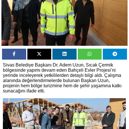
Sivas Belediye Başkanı Dr. Adem Uzun, Sıcak Çermik
bölgesinde yapımı devam eden Bahçeli Evler Projesi’ni
yerinde inceleyerek yetkililerden detaylı bilgi aldı. Çalışma
alanında değerlendirmelerde bulunan Başkan Uzun,
projenin hem bölge turizmine hem de şehir yaşamına katkı
sunacağını ifade etti.