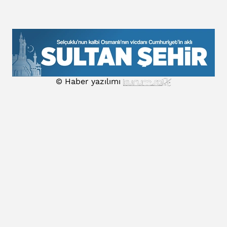
© Haber yazılımı